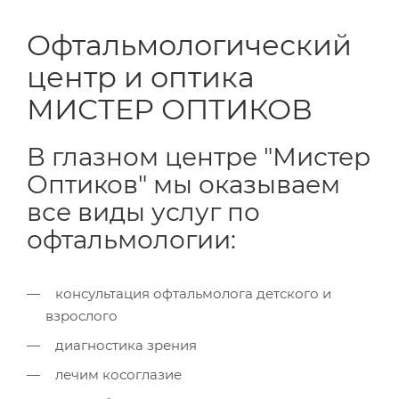
Офтальмологический
центр и оптика
МИСТЕР ОПТИКОВ
В глазном центре "Мистер
Оптиков" мы оказываем
все виды услуг по
офтальмологии:
консультация офтальмолога детского и
взрослого
диагностика зрения
лечим косоглазие