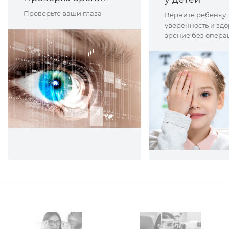
Проверьте ваши глаза
Верните ребенку
уверенность и зд
зрение без опера