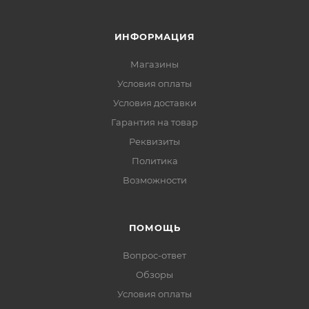
ИНФОРМАЦИЯ
Магазины
Условия оплаты
Условия доставки
Гарантия на товар
Реквизиты
Политика
Возможности
ПОМОЩЬ
Вопрос-ответ
Обзоры
Условия оплаты