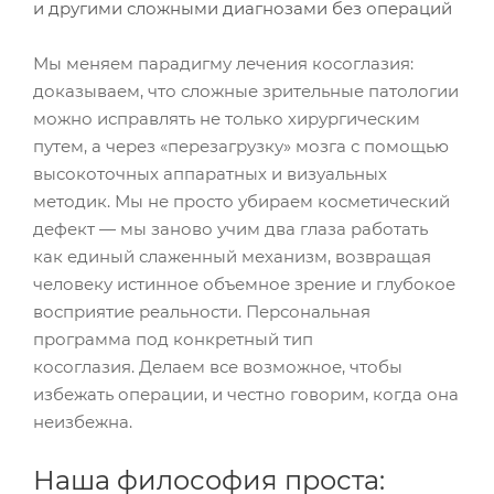
и другими сложными диагнозами без операций
Мы меняем парадигму лечения косоглазия:
доказываем, что сложные зрительные патологии
можно исправлять не только хирургическим
путем, а через «перезагрузку» мозга с помощью
высокоточных аппаратных и визуальных
методик. Мы не просто убираем косметический
дефект — мы заново учим два глаза работать
как единый слаженный механизм, возвращая
человеку истинное объемное зрение и глубокое
восприятие реальности. Персональная
программа под конкретный тип
косоглазия. Делаем все возможное, чтобы
избежать операции, и честно говорим, когда она
неизбежна.
Наша философия проста: