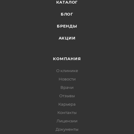
КАТАЛОГ
БЛОГ
БРЕНДЫ
АКЦИИ
КОМПАНИЯ
О клинике
Новости
Врачи
Отзывы
Карьера
Контакты
Лицензии
Документы