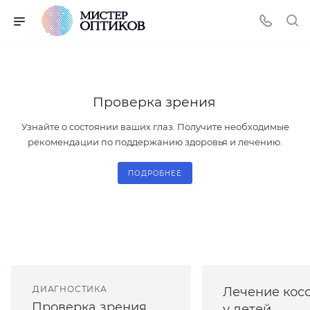
Проверка зрения
Узнайте о состоянии ваших глаз. Получите необходимые
рекомендации по поддержанию здоровья и лечению.
ПОДРОБНЕЕ
ДИАГНОСТИКА
Лечение кос
Проверка зрения
у детей