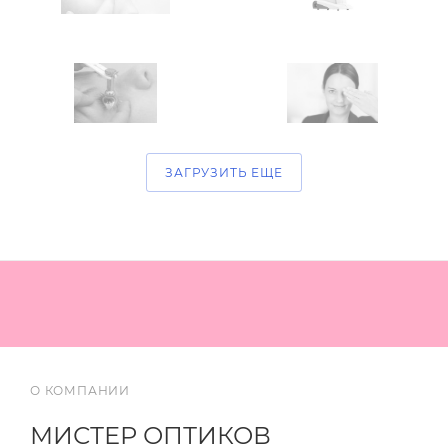
ЗАГРУЗИТЬ ЕЩЕ
О КОМПАНИИ
МИСТЕР ОПТИКОВ