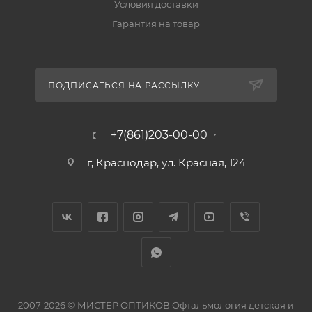
Условия доставки
Гарантия на товар
ПОДПИСАТЬСЯ НА РАССЫЛКУ
+7(861)203-00-00
г, Краснодар, ул. Красная, 124
2007-2026 © МИСТЕР ОПТИКОВ Офтальмология детская и