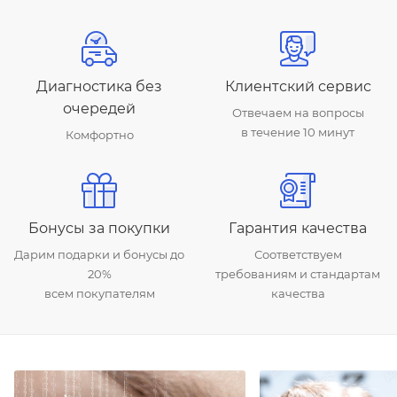
Диагностика без
Клиентский сервис
очередей
Отвечаем на вопросы
в течение 10 минут
Комфортно
Бонусы за покупки
Гарантия качества
Дарим подарки и бонусы до
Соответствуем
20%
требованиям и стандартам
всем покупателям
качества