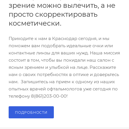
зрение можно вылечить, а не
просто скорректировать
косметически.
Приходите к нам в Краснодар сегодня, и мы
поможем вам подобрать идеальные очки или
контактные линзы для ваших нужд. Наша миссия
состоит в том, чтобы вы покидали наш салон с
ясным зрением и улыбкой на лице. Расскажите
нам о своих потребностях в оптике и доверьтесь
нам. Запишитесь на прием к одному из наших
опытных врачей офтальмологов уже сегодня по
телефону 8(861)203-00-00!
ПОДРОБНОСТИ