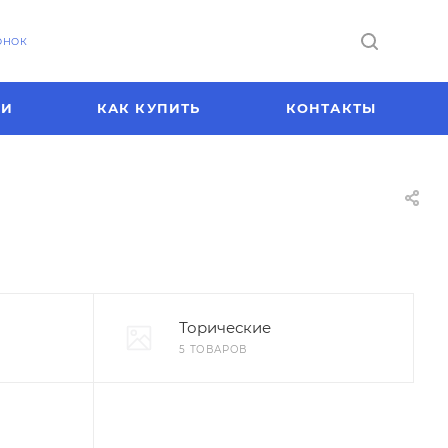
ОНОК
ИИ
КАК КУПИТЬ
КОНТАКТЫ
Торические
5 ТОВАРОВ