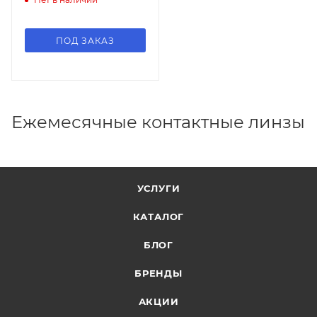
ПОД ЗАКАЗ
Ежемесячные контактные линзы
УСЛУГИ
КАТАЛОГ
БЛОГ
БРЕНДЫ
АКЦИИ