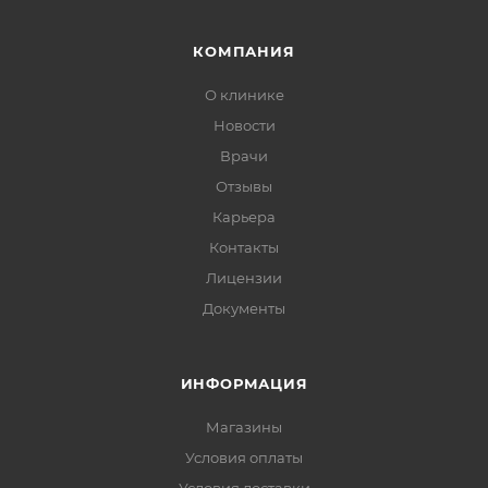
КОМПАНИЯ
О клинике
Новости
Врачи
Отзывы
Карьера
Контакты
Лицензии
Документы
ИНФОРМАЦИЯ
Магазины
Условия оплаты