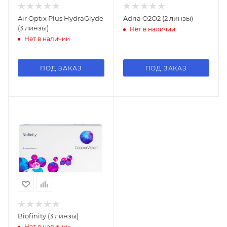
Air Optix Plus HydraGlyde
Adria O2O2 (2 линзы)
(3 линзы)
Нет в наличии
Нет в наличии
ПОД ЗАКАЗ
ПОД ЗАКАЗ
Biofinity (3 линзы)
Нет в наличии