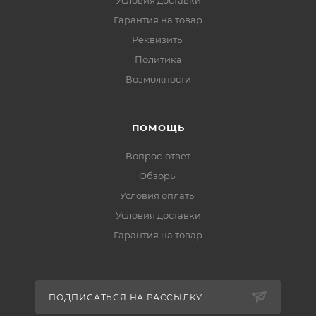
Условия доставки
Гарантия на товар
Реквизиты
Политика
Возможности
ПОМОЩЬ
Вопрос-ответ
Обзоры
Условия оплаты
Условия доставки
Гарантия на товар
ПОДПИСАТЬСЯ НА РАССЫЛКУ