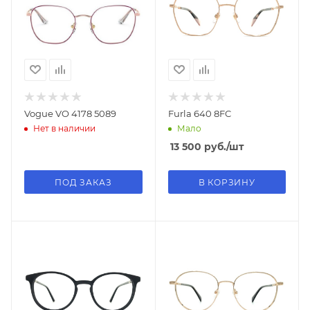
Vogue VO 4178 5089
Furla 640 8FC
Нет в наличии
Мало
13 500
руб.
/шт
ПОД ЗАКАЗ
В КОРЗИНУ