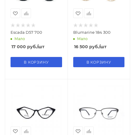
Escada D57 700
Blumarine 184 300
Мало
Мало
17 000
руб.
/шт
16 500
руб.
/шт
В КОРЗИНУ
В КОРЗИНУ