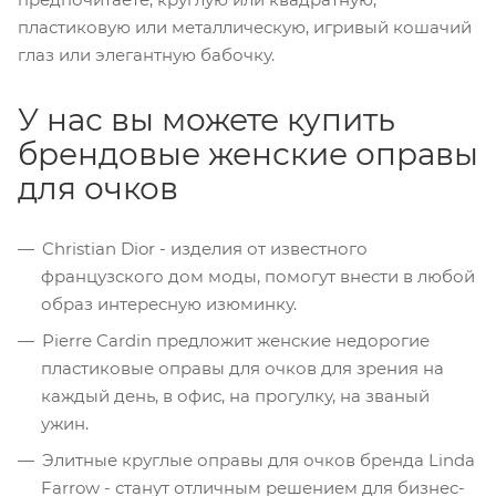
пластиковую или металлическую, игривый кошачий
глаз или элегантную бабочку.
У нас вы можете купить
брендовые женские оправы
для очков
Christian Dior - изделия от известного
французского дом моды, помогут внести в любой
образ интересную изюминку.
Pierre Cardin предложит женские недорогие
пластиковые оправы для очков для зрения на
каждый день, в офис, на прогулку, на званый
ужин.
Элитные круглые оправы для очков бренда Linda
Farrow - станут отличным решением для бизнес-