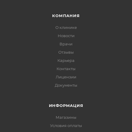
КОМПАНИЯ
О клинике
Новости
Врачи
Отзывы
Карьера
Контакты
Лицензии
Документы
ИНФОРМАЦИЯ
Магазины
Условия оплаты