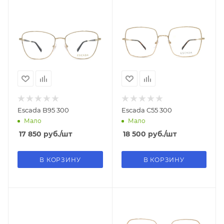
Escada B95 300
Escada C55 300
Мало
Мало
17 850
руб.
/шт
18 500
руб.
/шт
В КОРЗИНУ
В КОРЗИНУ