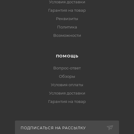
Условия доставки
Гарантия на товар
Реквизиты
Политика
Возможности
ПОМОЩЬ
Вопрос-ответ
Обзоры
Условия оплаты
Условия доставки
Гарантия на товар
ПОДПИСАТЬСЯ НА РАССЫЛКУ