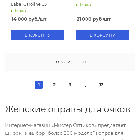
Label Caroline C3
Мало
Мало
14 000
руб.
/шт
21 000
руб.
/шт
В КОРЗИНУ
В КОРЗИНУ
ПОКАЗАТЬ ЕЩЕ
1
2
3
12
Женские оправы для очков
Интернет-магазин «Мистер Оптиков» предлагает
широкий выбор (более 200 моделей) оправ для