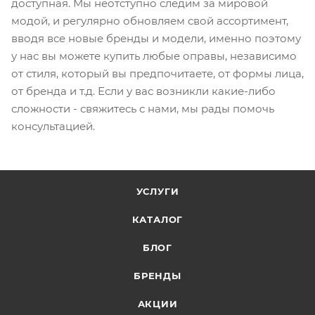
доступная. Мы неотступно следим за мировой
модой, и регулярно обновляем свой ассортимент,
вводя все новые бренды и модели, именно поэтому
у нас вы можете купить любые оправы, независимо
от стиля, который вы предпочитаете, от формы лица,
от бренда и т.д. Если у вас возникли какие-либо
сложности - свяжитесь с нами, мы рады помочь
консультацией.
УСЛУГИ
КАТАЛОГ
БЛОГ
БРЕНДЫ
АКЦИИ