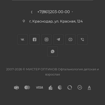
+7(861)203-00-00
г, Краснодар, ул. Красная, 124
2007-2026 © МИСТЕР ОПТИКОВ Офтальмология детская и
взрослая