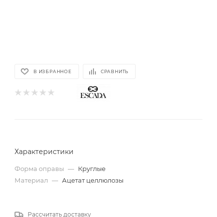
В ИЗБРАННОЕ
СРАВНИТЬ
Характеристики
Форма оправы
—
Круглые
Материал
—
Ацетат целлюлозы
Рассчитать доставку