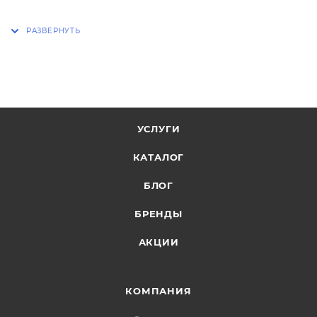
УСЛУГИ
КАТАЛОГ
БЛОГ
БРЕНДЫ
АКЦИИ
КОМПАНИЯ