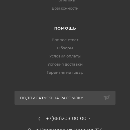
Политика
Возможности
ПОМОЩЬ
Вопрос-ответ
Обзоры
Условия оплаты
Условия доставки
Гарантия на товар
ПОДПИСАТЬСЯ НА РАССЫЛКУ
+7(861)203-00-00