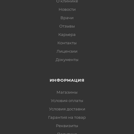
О клинике
Новости
Врачи
Отзывы
Карьера
Контакты
Лицензии
Документы
ИНФОРМАЦИЯ
Магазины
Условия оплаты
Условия доставки
Гарантия на товар
Реквизиты