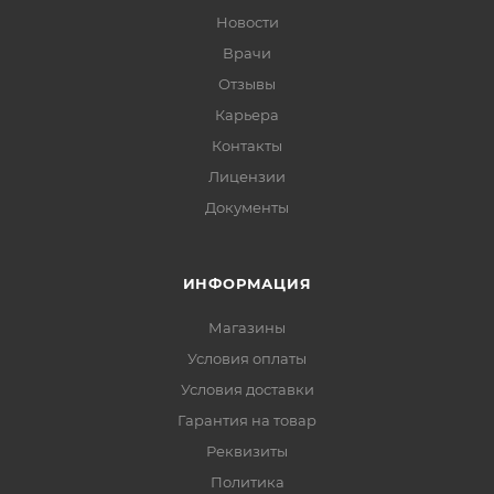
Новости
Врачи
Отзывы
Карьера
Контакты
Лицензии
Документы
ИНФОРМАЦИЯ
Магазины
Условия оплаты
Условия доставки
Гарантия на товар
Реквизиты
Политика