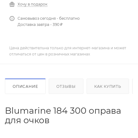
Хочу в подарок
Самовывоз сегодня - бесплатно
Доставка завтра - 390 ₽
Цена действительна только для интернет-магазина и может
отличаться от цен в розничных магазинах
ОПИСАНИЕ
ОТЗЫВЫ
КАК КУПИТЬ
Blumarine 184 300 оправа
для очков