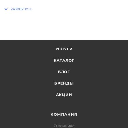
УСЛУГИ
КАТАЛОГ
БЛОГ
БРЕНДЫ
АКЦИИ
КОМПАНИЯ
О клинике