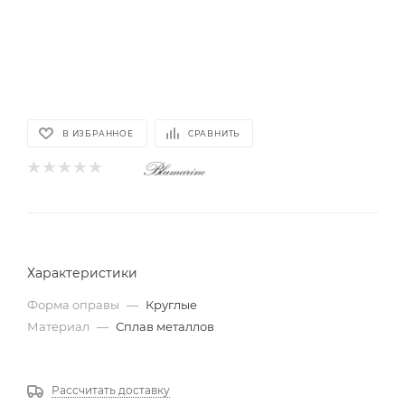
В ИЗБРАННОЕ
СРАВНИТЬ
Характеристики
Форма оправы
—
Круглые
Материал
—
Сплав металлов
Рассчитать доставку