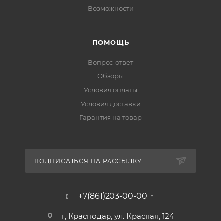
Возможности
ПОМОЩЬ
Вопрос-ответ
Обзоры
Условия оплаты
Условия доставки
Гарантия на товар
ПОДПИСАТЬСЯ НА РАССЫЛКУ
+7(861)203-00-00
г, Краснодар, ул. Красная, 124