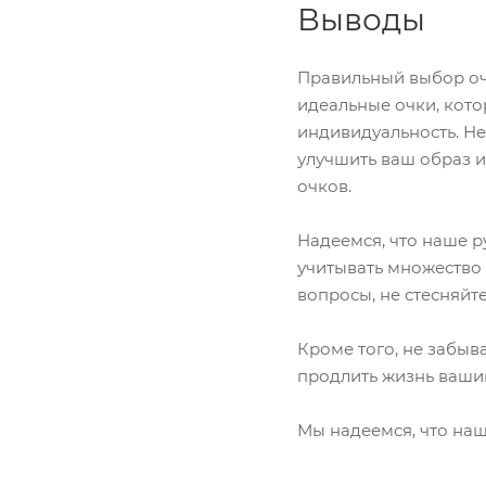
Выводы
Правильный выбор очк
идеальные очки, кото
индивидуальность. Не
улучшить ваш образ и
очков.
Надеемся, что наше р
учитывать множество 
вопросы, не стесняйт
Кроме того, не забыв
продлить жизнь ваши
Мы надеемся, что наш