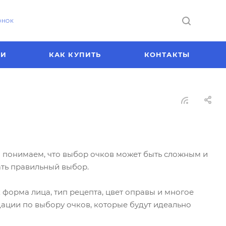
ОНОК
ИИ
КАК КУПИТЬ
КОНТАКТЫ
ы понимаем, что выбор очков может быть сложным и
ать правильный выбор.
 форма лица, тип рецепта, цвет оправы и многое
ации по выбору очков, которые будут идеально