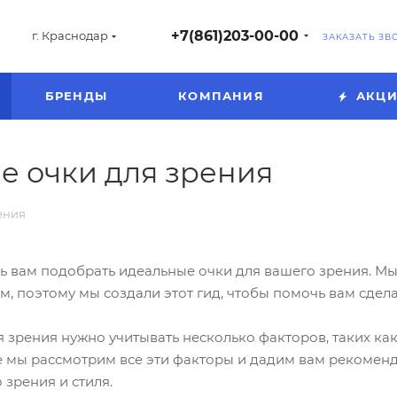
+7(861)203-00-00
г. Краснодар
ЗАКАЗАТЬ ЗВ
БРЕНДЫ
КОМПАНИЯ
АКЦ
е очки для зрения
ения
ь вам подобрать идеальные очки для вашего зрения. М
, поэтому мы создали этот гид, чтобы помочь вам сдел
 зрения нужно учитывать несколько факторов, таких как
е мы рассмотрим все эти факторы и дадим вам рекоменд
 зрения и стиля.