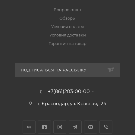
Вопрос-ответ
Обзоры
Условия оплаты
Условия доставки
Гарантия на товар
ПОДПИСАТЬСЯ НА РАССЫЛКУ
+7(861)203-00-00
г, Краснодар, ул. Красная, 124