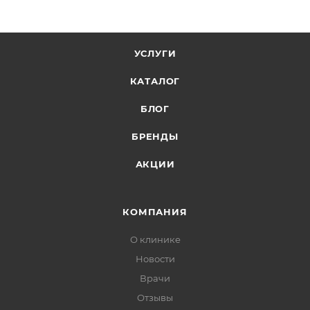
УСЛУГИ
КАТАЛОГ
БЛОГ
БРЕНДЫ
АКЦИИ
КОМПАНИЯ
О клинике
Новости
Врачи
Отзывы