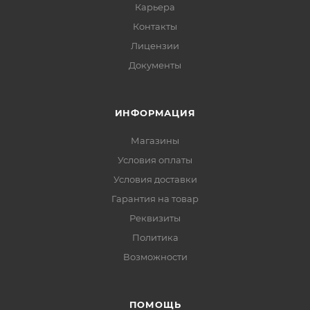
Карьера
Контакты
Лицензии
Документы
ИНФОРМАЦИЯ
Магазины
Условия оплаты
Условия доставки
Гарантия на товар
Реквизиты
Политика
Возможности
ПОМОЩЬ