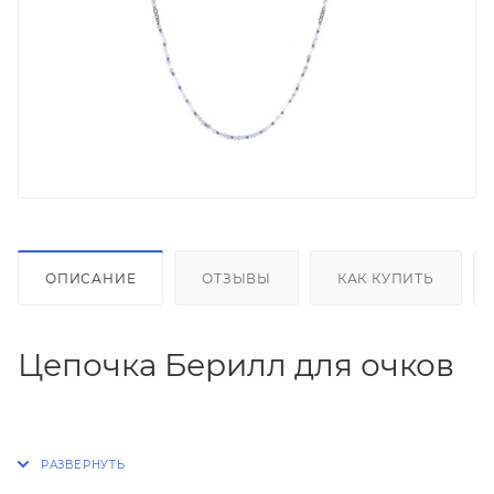
ОПИСАНИЕ
ОТЗЫВЫ
КАК КУПИТЬ
Цепочка Берилл для очков