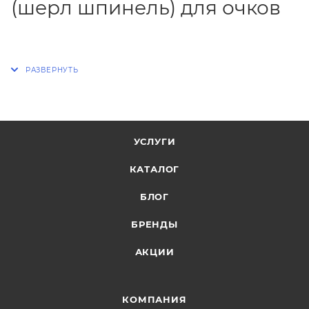
(шерл шпинель) для очков
УСЛУГИ
КАТАЛОГ
БЛОГ
БРЕНДЫ
АКЦИИ
КОМПАНИЯ