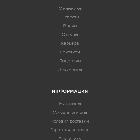
О клинике
Новости
Врачи
Отзывы
Карьера
Контакты
Лицензии
Документы
ИНФОРМАЦИЯ
Магазины
Условия оплаты
Условия доставки
Гарантия на товар
Реквизиты