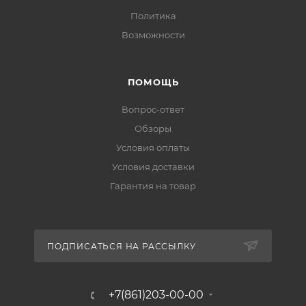
Политика
Возможности
ПОМОЩЬ
Вопрос-ответ
Обзоры
Условия оплаты
Условия доставки
Гарантия на товар
ПОДПИСАТЬСЯ НА РАССЫЛКУ
+7(861)203-00-00