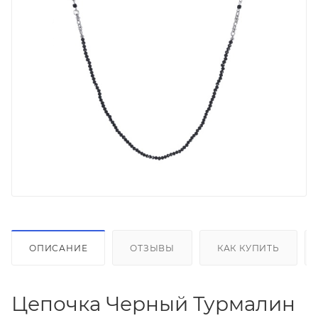
ОПИСАНИЕ
ОТЗЫВЫ
КАК КУПИТЬ
Цепочка Черный Турмалин