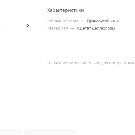
Характеристики
Форма оправы
—
Прямоугольные
Материал
—
Ацетат целлюлозы
Цена действительна только для интернет-маг