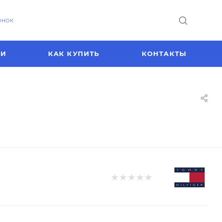
ОНОК
ИИ
КАК КУПИТЬ
КОНТАКТЫ