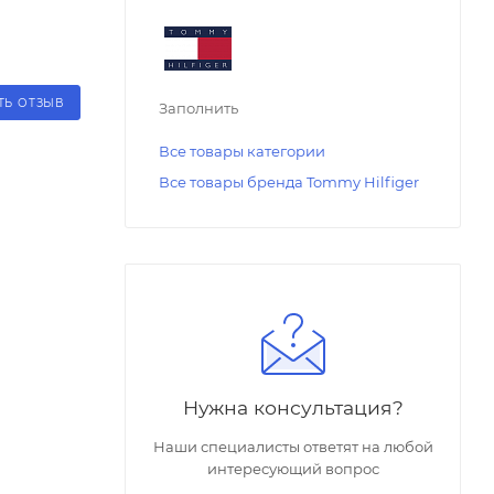
ТЬ ОТЗЫВ
Заполнить
Все товары категории
Все товары бренда Tommy Hilfiger
Нужна консультация?
Наши специалисты ответят на любой
интересующий вопрос