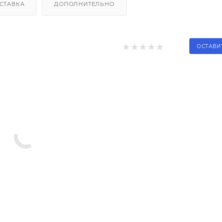
СТАВКА
ДОПОЛНИТЕЛЬНО
ОСТАВИ