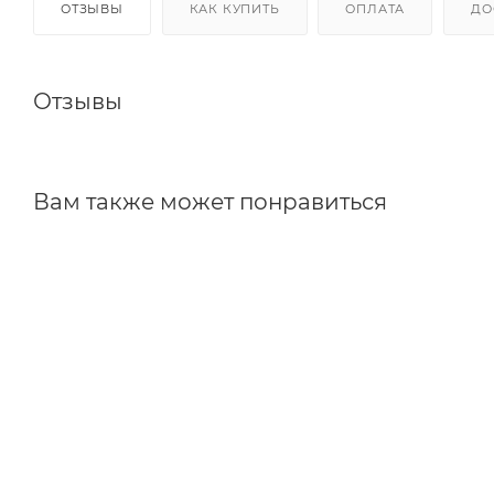
ОТЗЫВЫ
КАК КУПИТЬ
ОПЛАТА
ДО
Отзывы
Вам также может понравиться