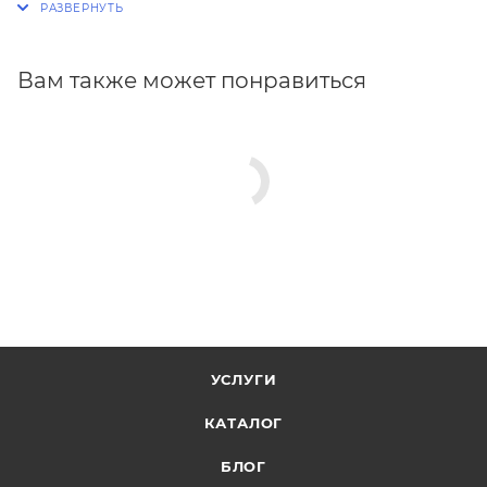
Вам также может понравиться
УСЛУГИ
КАТАЛОГ
БЛОГ