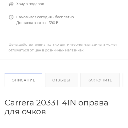
Хочу в подарок
Самовывоз сегодня - бесплатно
Доставка завтра - 390 ₽
Цена действительна только для интернет-магазина и может
отличаться от цен в розничных магазинах
ОПИСАНИЕ
ОТЗЫВЫ
КАК КУПИТЬ
Carrera 2033T 4IN оправа
для очков