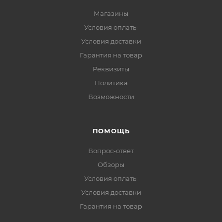
Магазины
Условия оплаты
Условия доставки
Гарантия на товар
Реквизиты
Политика
Возможности
ПОМОЩЬ
Вопрос-ответ
Обзоры
Условия оплаты
Условия доставки
Гарантия на товар