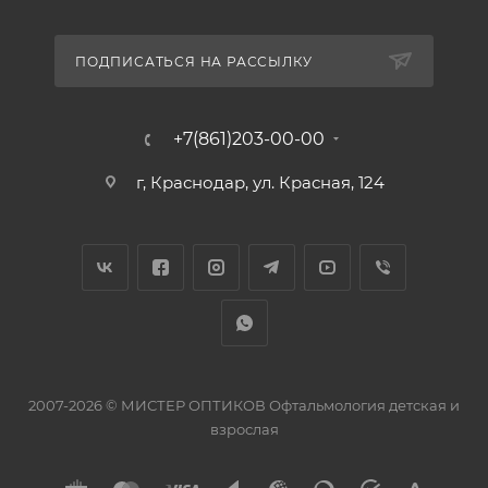
ПОДПИСАТЬСЯ НА РАССЫЛКУ
+7(861)203-00-00
г, Краснодар, ул. Красная, 124
2007-2026 © МИСТЕР ОПТИКОВ Офтальмология детская и
взрослая