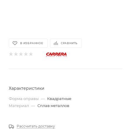
В ИЗБРАННОЕ
СРАВНИТЬ
Характеристики
Форма оправы
—
Квадратные
Материал
—
Сплав металлов
Рассчитать доставку