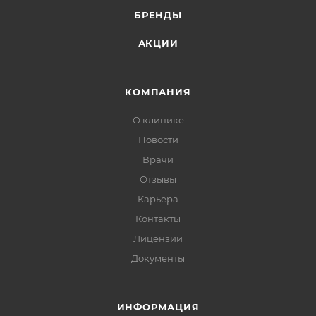
БРЕНДЫ
АКЦИИ
КОМПАНИЯ
О клинике
Новости
Врачи
Отзывы
Карьера
Контакты
Лицензии
Документы
ИНФОРМАЦИЯ