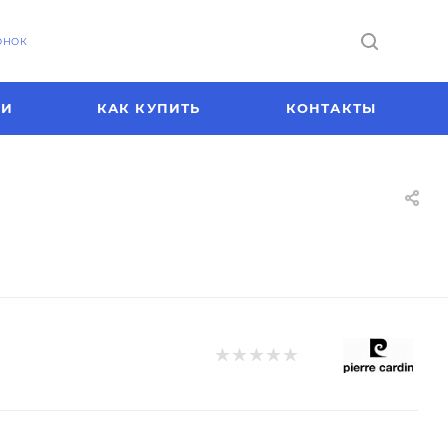
ОНОК
ИИ
КАК КУПИТЬ
КОНТАКТЫ