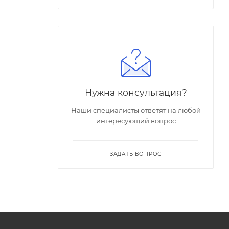
Нужна консультация?
Наши специалисты ответят на любой
интересующий вопрос
ЗАДАТЬ ВОПРОС