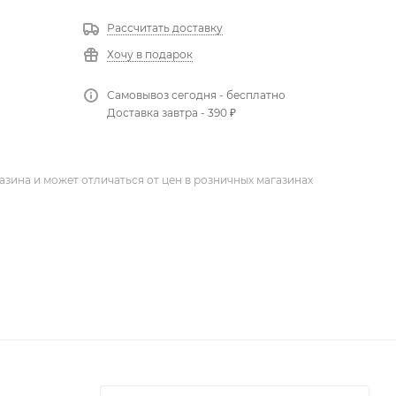
Рассчитать доставку
Хочу в подарок
Самовывоз сегодня - бесплатно
Доставка завтра - 390 ₽
азина и может отличаться от цен в розничных магазинах