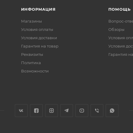
ИНФОРМАЦИЯ
ПОМОЩЬ
Магазины
Вопрос-отв
Условия оплаты
Обзоры
Условия доставки
Условия оп
Гарантия на товар
Условия дос
Реквизиты
Гарантия на
Политика
Возможности