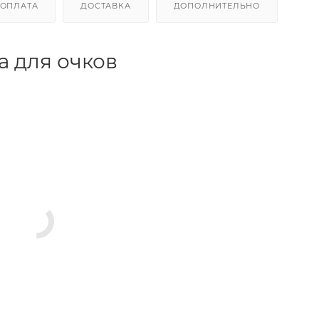
ОПЛАТА
ДОСТАВКА
ДОПОЛНИТЕЛЬНО
ва для очков