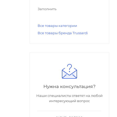
Заполнить
Все товары категории
Все товары бренда Trussardi
Нужна консультация?
Наши специалисты ответят на любой
интересующий вопрос