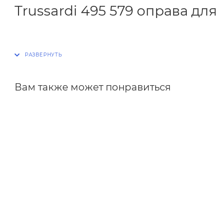
Trussardi 495 579 оправа дл
Вам также может понравиться