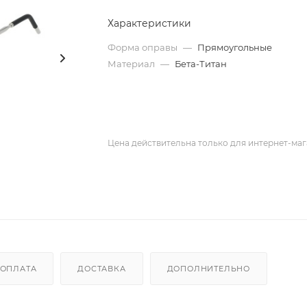
Характеристики
Форма оправы
—
Прямоугольные
Материал
—
Бета-Титан
Цена действительна только для интернет-маг
ОПЛАТА
ДОСТАВКА
ДОПОЛНИТЕЛЬНО