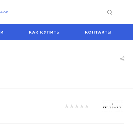
ОНОК
ИИ
КАК КУПИТЬ
КОНТАКТЫ