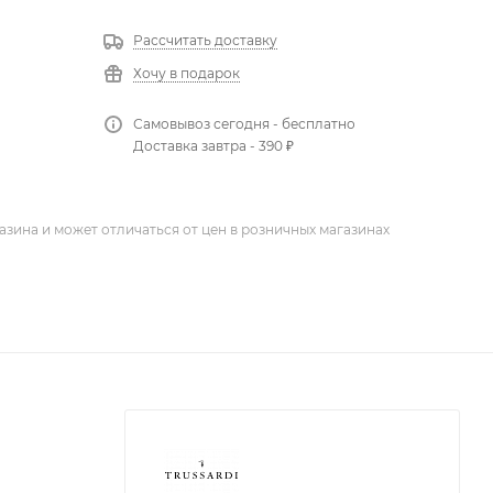
Рассчитать доставку
Хочу в подарок
Самовывоз сегодня - бесплатно
Доставка завтра - 390 ₽
азина и может отличаться от цен в розничных магазинах