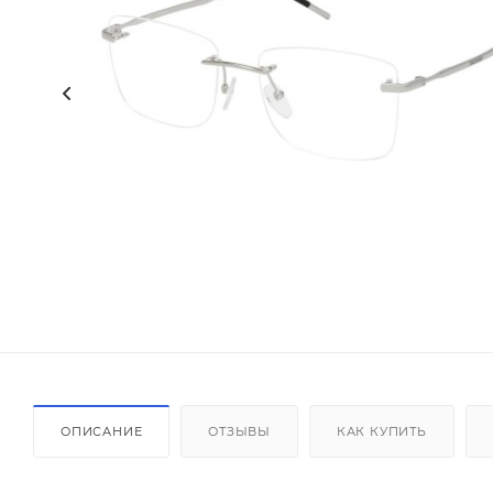
ОПИСАНИЕ
ОТЗЫВЫ
КАК КУПИТЬ