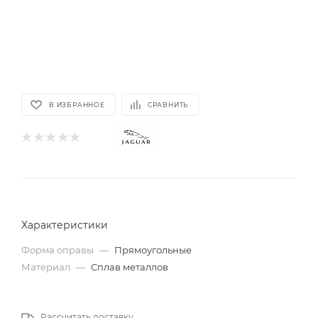
В ИЗБРАННОЕ
СРАВНИТЬ
Характеристики
Форма оправы
—
Прямоугольные
Материал
—
Сплав металлов
Рассчитать доставку