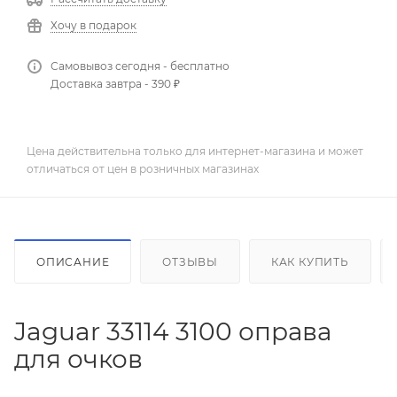
Хочу в подарок
Самовывоз сегодня - бесплатно
Доставка завтра - 390 ₽
Цена действительна только для интернет-магазина и может
отличаться от цен в розничных магазинах
ОПИСАНИЕ
ОТЗЫВЫ
КАК КУПИТЬ
Jaguar 33114 3100 оправа
для очков