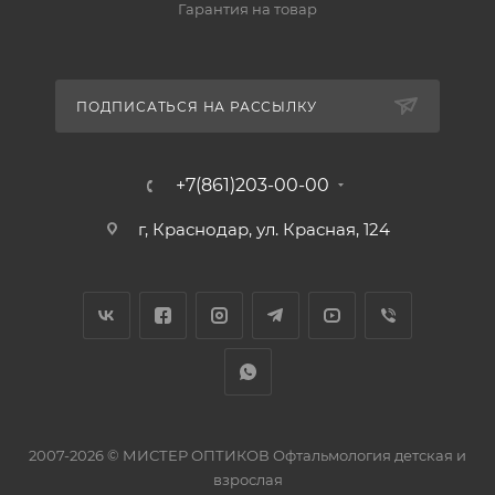
Гарантия на товар
ПОДПИСАТЬСЯ НА РАССЫЛКУ
+7(861)203-00-00
г, Краснодар, ул. Красная, 124
2007-2026 © МИСТЕР ОПТИКОВ Офтальмология детская и
взрослая