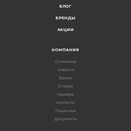
БЛОГ
БРЕНДЫ
АКЦИИ
КОМПАНИЯ
О клинике
Новости
Врачи
Отзывы
Карьера
Контакты
Лицензии
Документы