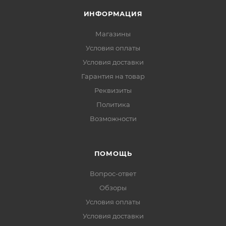
ИНФОРМАЦИЯ
Магазины
Условия оплаты
Условия доставки
Гарантия на товар
Реквизиты
Политика
Возможности
ПОМОЩЬ
Вопрос-ответ
Обзоры
Условия оплаты
Условия доставки