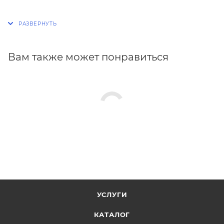
Вам также может понравиться
УСЛУГИ
КАТАЛОГ