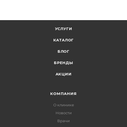
УСЛУГИ
КАТАЛОГ
БЛОГ
БРЕНДЫ
АКЦИИ
КОМПАНИЯ
О клинике
Новости
Врачи