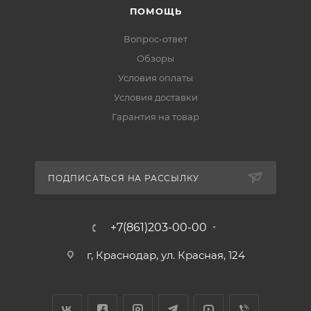
ПОМОЩЬ
Вопрос-ответ
Обзоры
Условия оплаты
Условия доставки
Гарантия на товар
ПОДПИСАТЬСЯ НА РАССЫЛКУ
+7(861)203-00-00
г, Краснодар, ул. Красная, 124