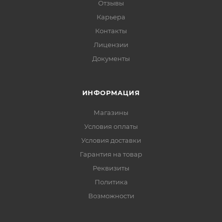
Отзывы
Карьера
Контакты
Лицензии
Документы
ИНФОРМАЦИЯ
Магазины
Условия оплаты
Условия доставки
Гарантия на товар
Реквизиты
Политика
Возможности