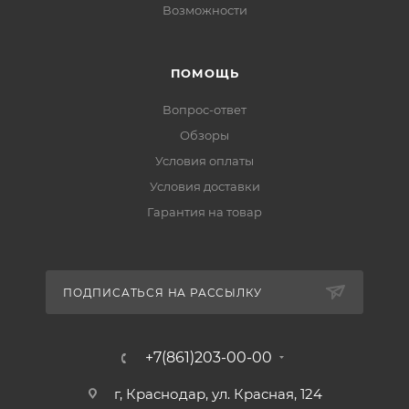
Возможности
ПОМОЩЬ
Вопрос-ответ
Обзоры
Условия оплаты
Условия доставки
Гарантия на товар
ПОДПИСАТЬСЯ НА РАССЫЛКУ
+7(861)203-00-00
г, Краснодар, ул. Красная, 124