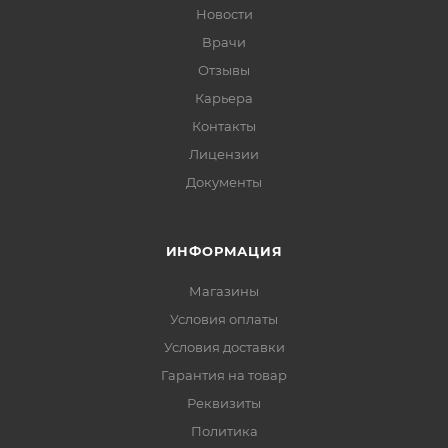
Новости
Врачи
Отзывы
Карьера
Контакты
Лицензии
Документы
ИНФОРМАЦИЯ
Магазины
Условия оплаты
Условия доставки
Гарантия на товар
Реквизиты
Политика