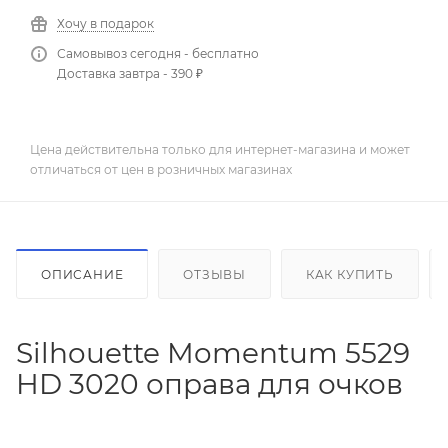
Хочу в подарок
Самовывоз сегодня - бесплатно
Доставка завтра - 390 ₽
Цена действительна только для интернет-магазина и может
отличаться от цен в розничных магазинах
ОПИСАНИЕ
ОТЗЫВЫ
КАК КУПИТЬ
Silhouette Momentum 5529
HD 3020 оправа для очков