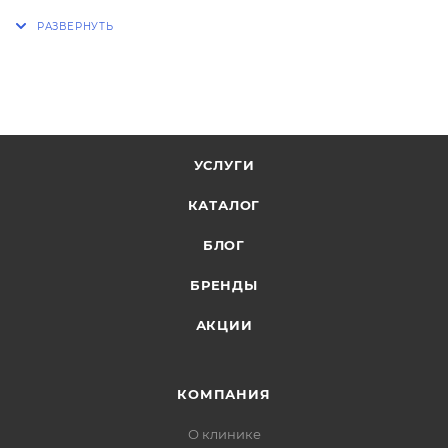
УСЛУГИ
КАТАЛОГ
БЛОГ
БРЕНДЫ
АКЦИИ
КОМПАНИЯ
О клинике