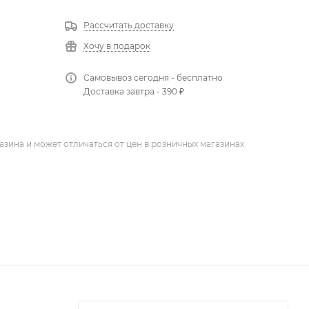
Рассчитать доставку
Хочу в подарок
Самовывоз сегодня - бесплатно
Доставка завтра - 390 ₽
азина и может отличаться от цен в розничных магазинах