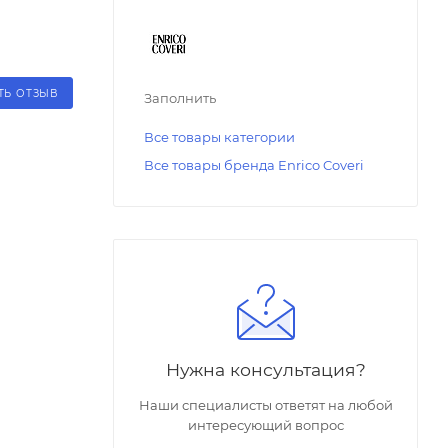
ТЬ ОТЗЫВ
Заполнить
Все товары категории
Все товары бренда Enrico Coveri
Нужна консультация?
Наши специалисты ответят на любой
интересующий вопрос