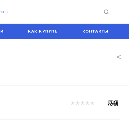
ОНОК
ИИ
КАК КУПИТЬ
КОНТАКТЫ