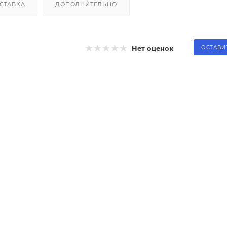
СТАВКА
ДОПОЛНИТЕЛЬНО
Нет оценок
ОСТАВИ