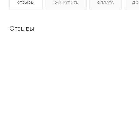
ОТЗЫВЫ
КАК КУПИТЬ
ОПЛАТА
ДО
Отзывы