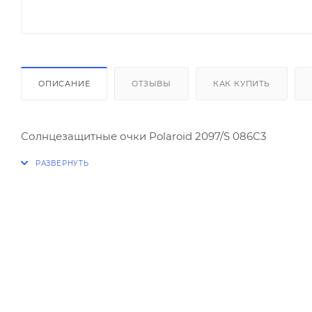
ОПИСАНИЕ
ОТЗЫВЫ
КАК КУПИТЬ
Солнцезащитные очки Polaroid 2097/S 086C3