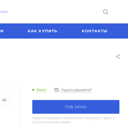
ОНОК
ИИ
КАК КУПИТЬ
КОНТАКТЫ
Мало
Нашли дешевле?
ПОД ЗАКАЗ
Наши менеджеры обязательно свяжутся с вами и
уточнят условия заказа