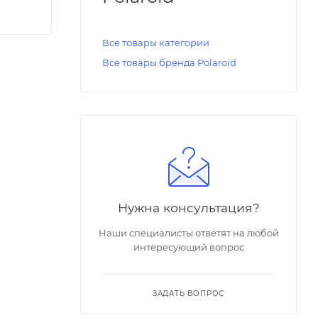
Все товары категории
Все товары бренда Polaroid
Нужна консультация?
Наши специалисты ответят на любой
интересующий вопрос
ЗАДАТЬ ВОПРОС