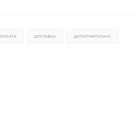
ОПЛАТА
ДОСТАВКА
ДОПОЛНИТЕЛЬНО