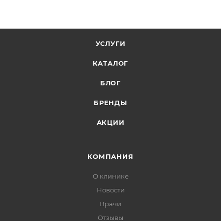
УСЛУГИ
КАТАЛОГ
БЛОГ
БРЕНДЫ
АКЦИИ
КОМПАНИЯ
О клинике
Новости
Врачи
Отзывы