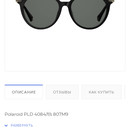
ОПИСАНИЕ
ОТЗЫВЫ
КАК КУПИТЬ
Polaroid PLD 4084/f/s 807M9