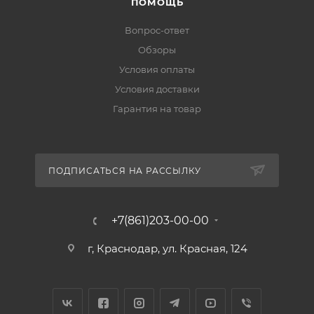
ПОМОЩЬ
Вопрос-ответ
Обзоры
Условия оплаты
Условия доставки
Гарантия на товар
ПОДПИСАТЬСЯ НА РАССЫЛКУ
+7(861)203-00-00
г, Краснодар, ул. Красная, 124