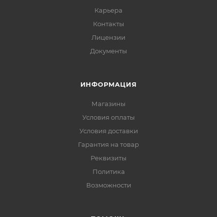
Карьера
Контакты
Лицензии
Документы
ИНФОРМАЦИЯ
Магазины
Условия оплаты
Условия доставки
Гарантия на товар
Реквизиты
Политика
Возможности