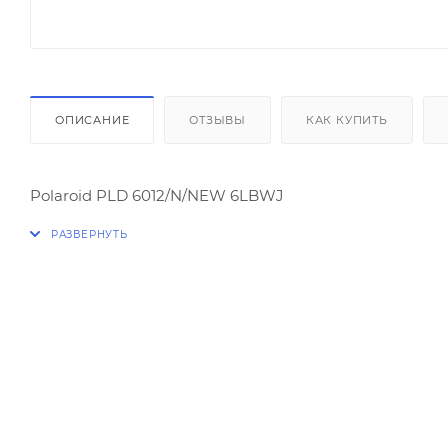
ОПИСАНИЕ
ОТЗЫВЫ
КАК КУПИТЬ
Polaroid PLD 6012/N/NEW 6LBWJ