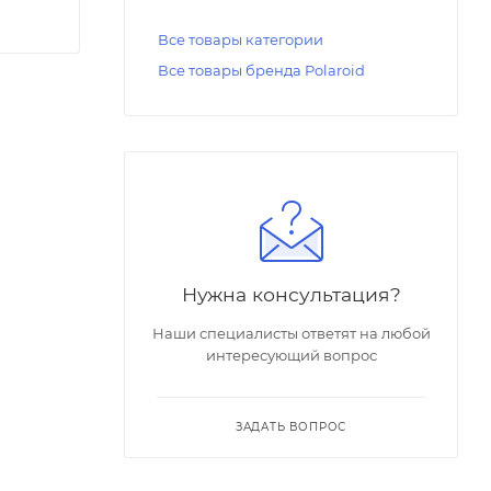
Все товары категории
Все товары бренда Polaroid
Нужна консультация?
Наши специалисты ответят на любой
интересующий вопрос
ЗАДАТЬ ВОПРОС