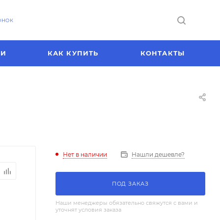
ОНОК
ИИ
КАК КУПИТЬ
КОНТАКТЫ
Нет в наличии
Нашли дешевле?
ПОД ЗАКАЗ
Наши менеджеры обязательно свяжутся с вами и
уточнят условия заказа