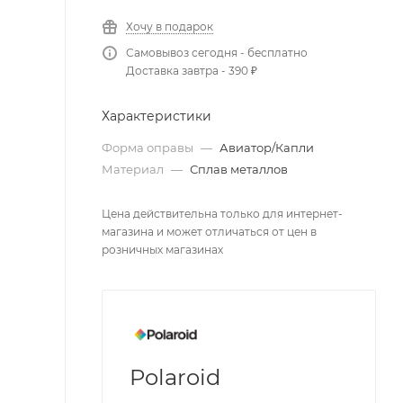
Хочу в подарок
Самовывоз сегодня - бесплатно
Доставка завтра - 390 ₽
Характеристики
Форма оправы
—
Авиатор/Капли
Материал
—
Сплав металлов
Цена действительна только для интернет-
магазина и может отличаться от цен в
розничных магазинах
Polaroid