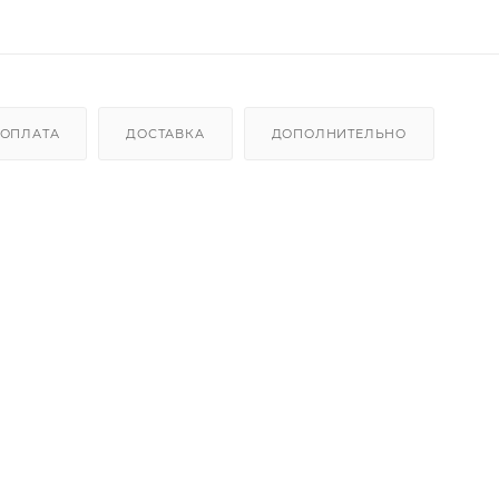
ОПЛАТА
ДОСТАВКА
ДОПОЛНИТЕЛЬНО